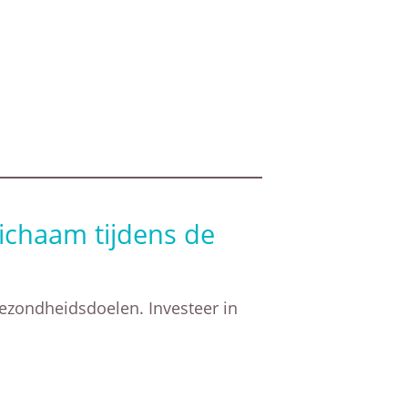
ichaam tijdens de
ezondheidsdoelen. Investeer in