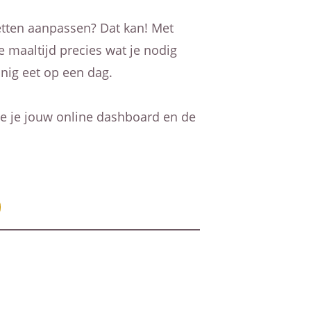
 vetten aanpassen? Dat kan! Met
e maaltijd precies wat je nodig
nig eet op een dag.
oe je jouw online dashboard en de