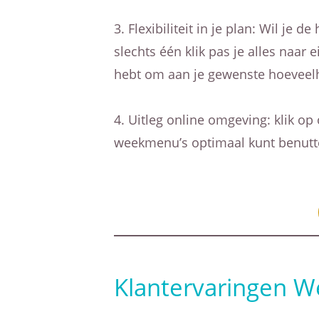
Flexibiliteit in je plan: Wil je
slechts één klik pas je alles naar
hebt om aan je gewenste hoeveelhe
Uitleg online omgeving: klik op
weekmenu’s optimaal kunt benutt
Klantervaringen 