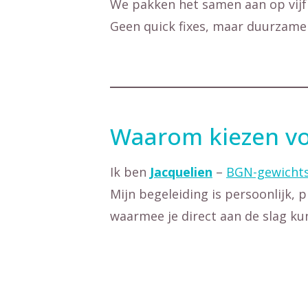
We pakken het samen aan op vijf
Geen quick fixes, maar duurzame 
Waarom kiezen vo
Ik ben
Jacquelien
–
BGN-gewichts
Mijn begeleiding is persoonlijk, p
waarmee je direct aan de slag ku