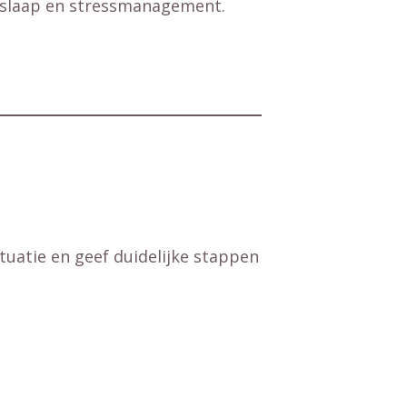
, slaap en stressmanagement.
ituatie en geef duidelijke stappen