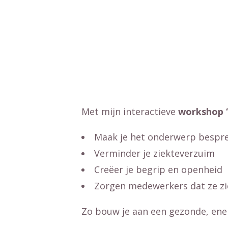
Met mijn interactieve
workshop 
Maak je het onderwerp bespr
Verminder je ziekteverzuim
Creëer je begrip en openheid
Zorgen medewerkers dat ze zi
Zo bouw je aan een gezonde, ene