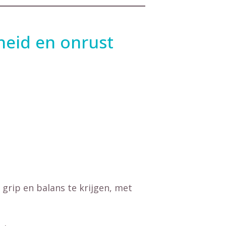
eid en onrust
grip en balans te krijgen, met