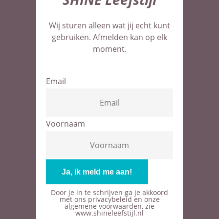
Wij sturen alleen wat jij echt kunt
gebruiken. Afmelden kan op elk
moment.
Email
Voornaam
Door je in te schrijven ga je akkoord
met ons privacybeleid en onze
algemene voorwaarden, zie
www.shineleefstijl.nl